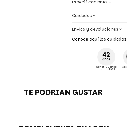
Especificaciones
Cuidados
Envíos y devoluciones
Conoce aquí los cuidados
Construyendo
Ate
historia 1982
TE PODRIAN GUSTAR