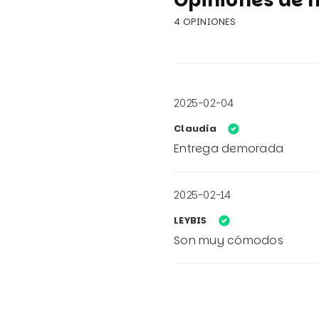
4 OPINIONES
2025-02-04
Claudia
Entrega demorada
2025-02-14
LEYBIS
Son muy cómodos