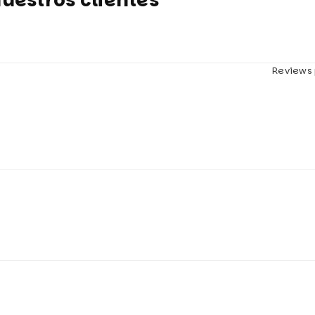
Reviews 