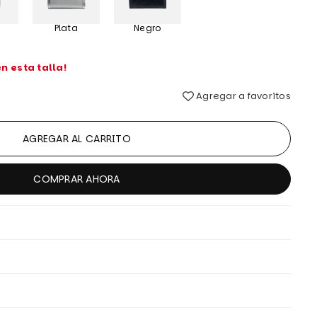
Plata
Negro
n esta talla!
Agregar a favoritos
AGREGAR AL CARRITO
COMPRAR AHORA