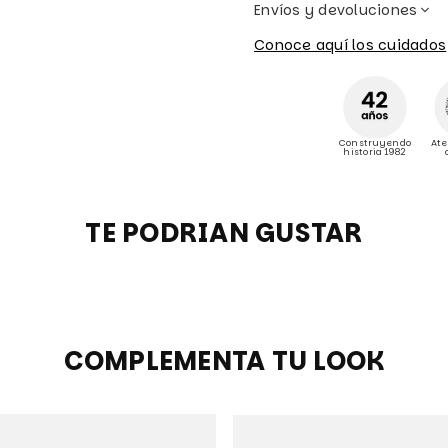
Envíos y devoluciones
Conoce aquí los cuidados
Construyendo
Ate
historia 1982
TE PODRIAN GUSTAR
COMPLEMENTA TU LOOK