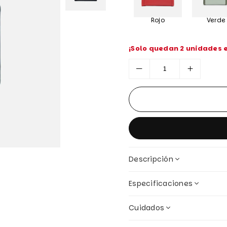
Rojo
Verde
¡Solo quedan 2 unidades e
Descripción
Especificaciones
Cuidados