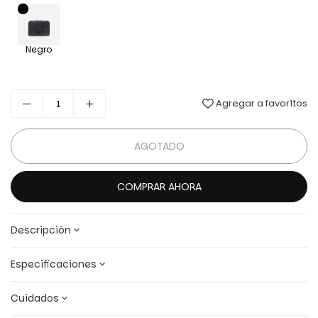
Negro
Agregar a favoritos
AGOTADO
COMPRAR AHORA
Descripción
Especificaciones
Cuidados