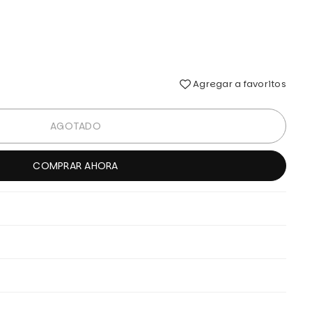
Agregar a favoritos
AGOTADO
COMPRAR AHORA