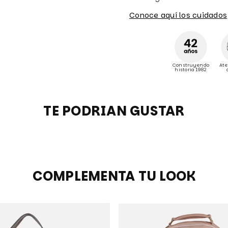
Conoce aquí los cuidados
Construyendo
Ate
historia 1982
TE PODRIAN GUSTAR
COMPLEMENTA TU LOOK