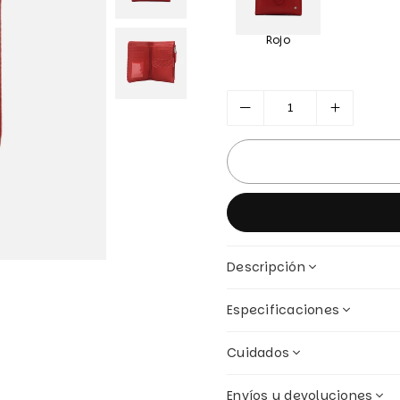
Rojo
Descripción
Especificaciones
Cuidados
Envíos y devoluciones