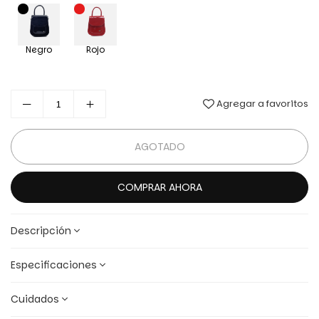
Negro
Rojo
Agregar a favoritos
AGOTADO
COMPRAR AHORA
Descripción
Especificaciones
Cuidados