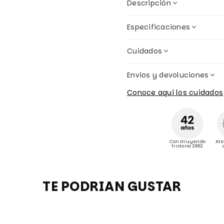
Descripción
Especificaciones
Cuidados
Envíos y devoluciones
Conoce aquí los cuidados
Construyendo
Ate
historia 1982
TE PODRIAN GUSTAR