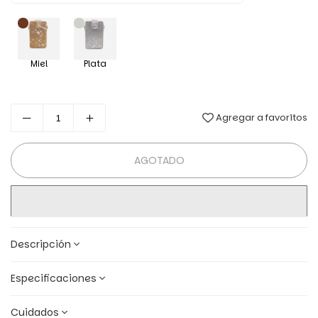
Miel
Plata
Agregar a favoritos
AGOTADO
Descripción
Especificaciones
Cuidados