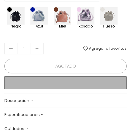
Negro
Azul
Miel
Rosado
Hueso
Agregar a favoritos
AGOTADO
Descripción
Especificaciones
Cuidados