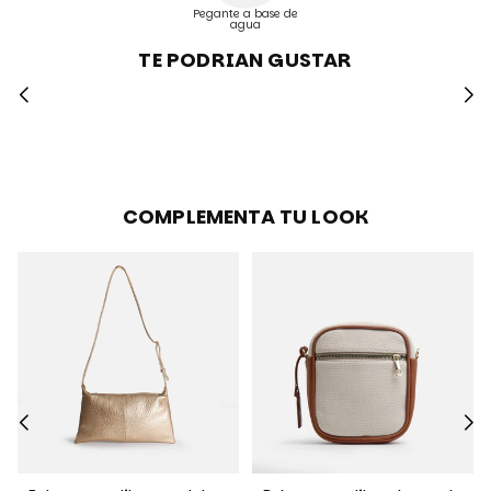
Pegante a base de
agua
TE PODRIAN GUSTAR
COMPLEMENTA TU LOOK