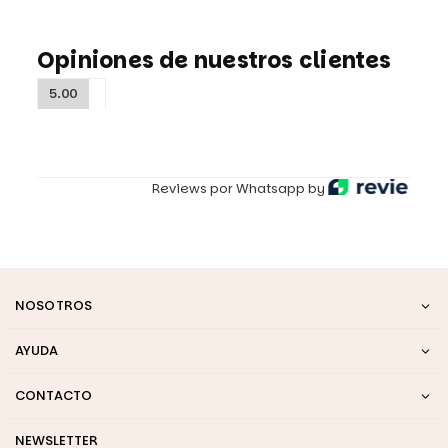
Opiniones de nuestros clientes
5.00
Reviews por Whatsapp by
NOSOTROS
AYUDA
CONTACTO
NEWSLETTER