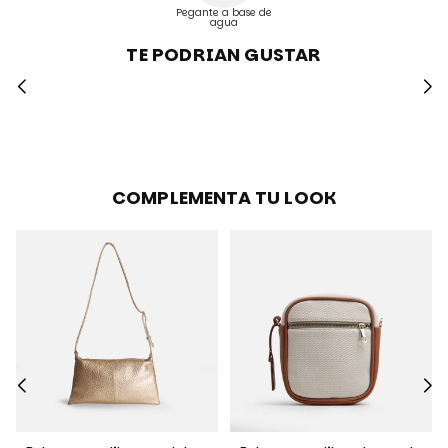
Pegante a base de
agua
TE PODRIAN GUSTAR
COMPLEMENTA TU LOOK