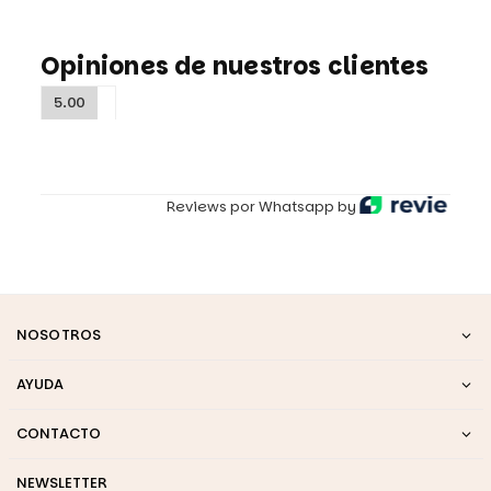
Opiniones de nuestros clientes
5.00
Reviews por Whatsapp by
NOSOTROS
AYUDA
CONTACTO
NEWSLETTER