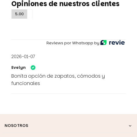
Opiniones de nuestros clientes
5.00
Reviews por Whatsapp by
2026-01-07
Evelyn
Bonita opción de zapatos, cómodos y
funcionales
NOSOTROS