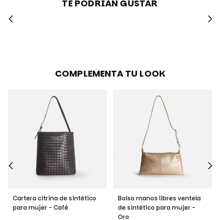
TE PODRIAN GUSTAR
COMPLEMENTA TU LOOK
Cartera citrina de sintético
Bolso manos libres ventela
para mujer - Café
de sintético para mujer -
Oro