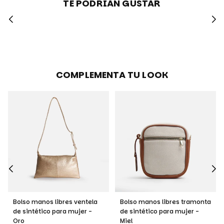
TE PODRIAN GUSTAR
COMPLEMENTA TU LOOK
Bolso manos libres ventela
Bolso manos libres tramonta
de sintético para mujer -
de sintético para mujer -
Oro
Miel