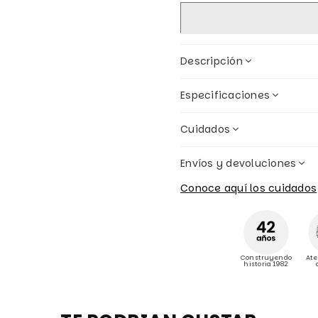
Descripción
Especificaciones
Cuidados
Envíos y devoluciones
Conoce aquí los cuidados
Construyendo
Ate
historia 1982