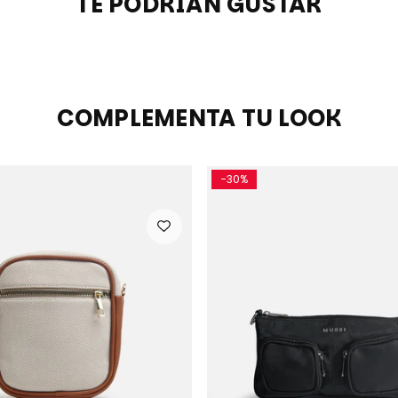
TE PODRIAN GUSTAR
COMPLEMENTA TU LOOK
-30%