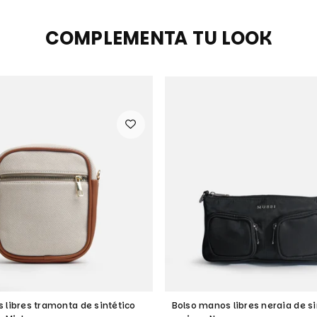
COMPLEMENTA TU LOOK
 libres tramonta de sintético
Bolso manos libres neraia de si