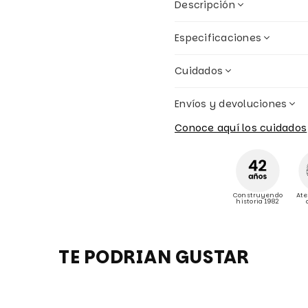
Descripción
Especificaciones
Cuidados
Envíos y devoluciones
Conoce aquí los cuidados
Construyendo
Ate
historia 1982
TE PODRIAN GUSTAR