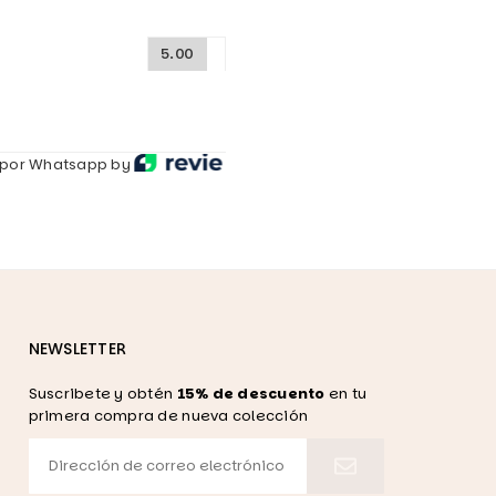
5.00
por Whatsapp by
NEWSLETTER
Suscribete y obtén
15% de descuento
en tu
primera compra de nueva colección