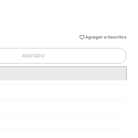
Agregar a favoritos
AGOTADO