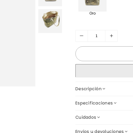
Oro
Descripción
Especificaciones
Cuidados
Envíos y devoluciones