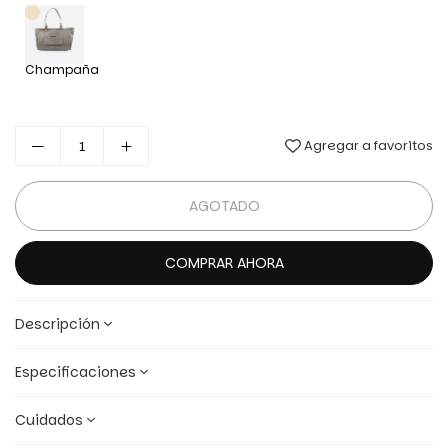
Champaña
Agregar a favoritos
AGOTADO
COMPRAR AHORA
Descripción
Especificaciones
Cuidados