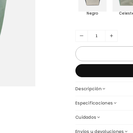
Negro
Celest
Descripción
Especificaciones
Cuidados
Envíos y devoluciones