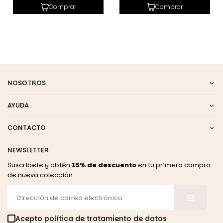
habitual
habitual
Comprar
Comprar
NOSOTROS
AYUDA
CONTACTO
NEWSLETTER
Suscribete y obtén
15% de descuento
en tu primera compra
de nueva colección
Acepto política de tratamiento de datos