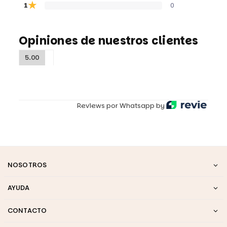
★
1
0
Opiniones de nuestros clientes
5.00
Reviews por Whatsapp by
NOSOTROS
AYUDA
CONTACTO