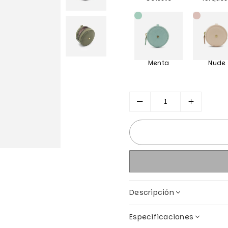
Menta
Nude
Descripción
Especificaciones