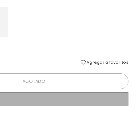
Agregar a favoritos
AGOTADO