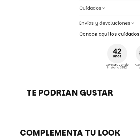
Cuidados
Envíos y devoluciones
Conoce aquí los cuidados
Construyendo
Ate
historia 1982
TE PODRIAN GUSTAR
COMPLEMENTA TU LOOK