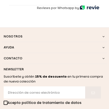
Reviews por Whatsapp by
NOSOTROS
AYUDA
CONTACTO
NEWSLETTER
Suscribete y obtén
15% de descuento
en tu primera compra
de nueva colección
Acepto política de tratamiento de datos