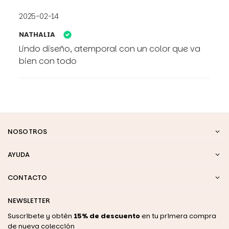
2025-02-14
NATHALIA
Lindo diseño, atemporal con un color que va
bien con todo
NOSOTROS
AYUDA
CONTACTO
NEWSLETTER
Suscribete y obtén
15% de descuento
en tu primera compra
de nueva colección