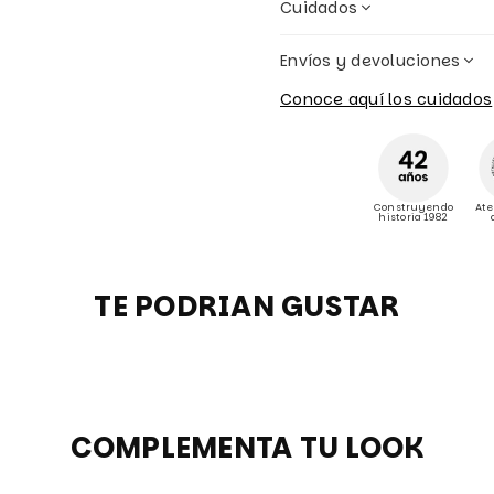
Cuidados
Envíos y devoluciones
Conoce aquí los cuidados
Construyendo
Ate
historia 1982
TE PODRIAN GUSTAR
COMPLEMENTA TU LOOK