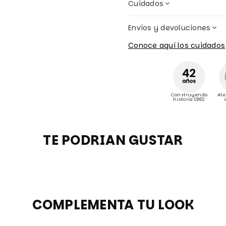
Cuidados
Envíos y devoluciones
Conoce aquí los cuidados
Construyendo
Ate
historia 1982
TE PODRIAN GUSTAR
COMPLEMENTA TU LOOK