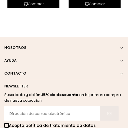
habitual
habitual
Comprar
Comprar
NOSOTROS
AYUDA
CONTACTO
NEWSLETTER
Suscribete y obtén
15% de descuento
en tu primera compra
de nueva colección
Acepto política de tratamiento de datos