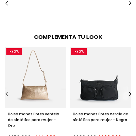
COMPLEMENTA TU LOOK
-30%
-30%
Bolso manos libres ventela
Bolso manos libres neraia de
de sintético para mujer -
sintético para mujer - Negro
Oro