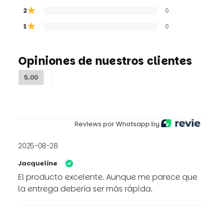
★
2
0
★
1
0
Opiniones de nuestros clientes
5.00
Reviews por Whatsapp by
2025-08-28
Jacqueline
El producto excelente. Aunque me parece que
la entrega debería ser más rápida.