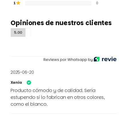
★
1
0
Opiniones de nuestros clientes
5.00
Reviews por Whatsapp by
2025-06-20
Xenia
Producto cómodo y de calidad. Sería
estupendo si lo fabrican en otros colores,
como el blanco.