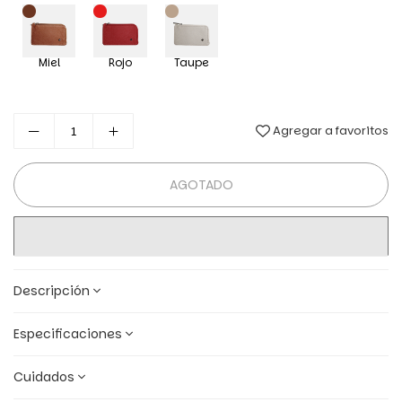
Miel
Rojo
Taupe
Agregar a favoritos
AGOTADO
Descripción
Especificaciones
Cuidados