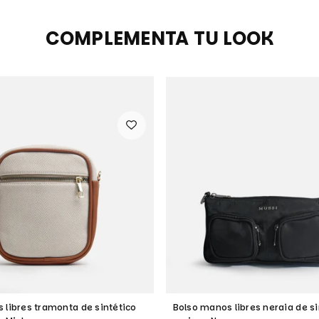
COMPLEMENTA TU LOOK
 libres tramonta de sintético
Bolso manos libres neraia de si