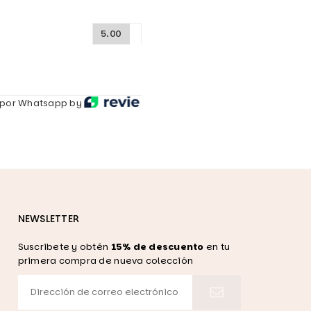
5.00
por Whatsapp by
NEWSLETTER
Suscribete y obtén
15% de descuento
en tu
primera compra de nueva colección