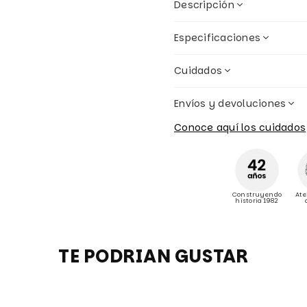
Descripción
Especificaciones
Cuidados
Envíos y devoluciones
Conoce aquí los cuidados
Construyendo
Ate
historia 1982
TE PODRIAN GUSTAR