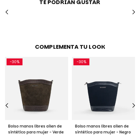
TE PODRIAN GUSTAR
COMPLEMENTA TU LOOK
-30%
-30%
Bolso manos libres ailen de
Bolso manos libres ailen de
sintético para mujer - Verde
sintético para mujer - Negro