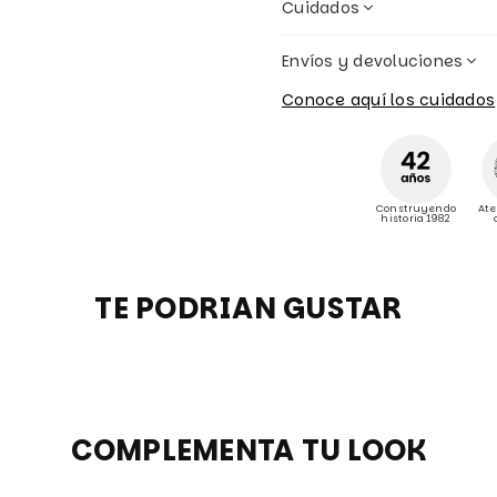
Cuidados
Envíos y devoluciones
Conoce aquí los cuidados
Construyendo
Ate
historia 1982
TE PODRIAN GUSTAR
COMPLEMENTA TU LOOK